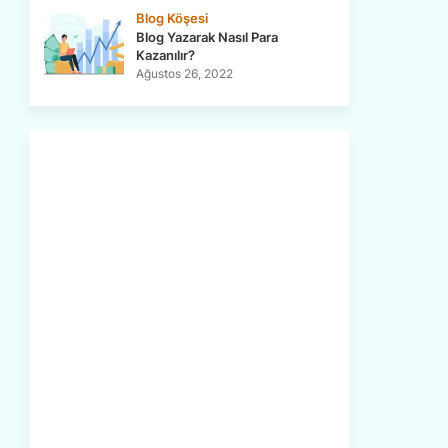
Blog Köşesi
Blog Yazarak Nasıl Para
Kazanılır?
Ağustos 26, 2022