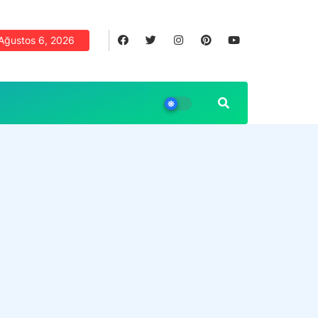
Ağustos 6, 2026