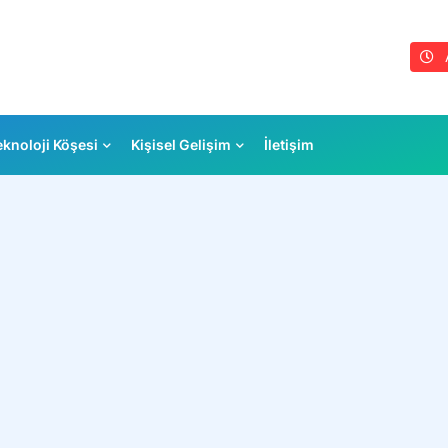
eknoloji Köşesi
Kişisel Gelişim
İletişim