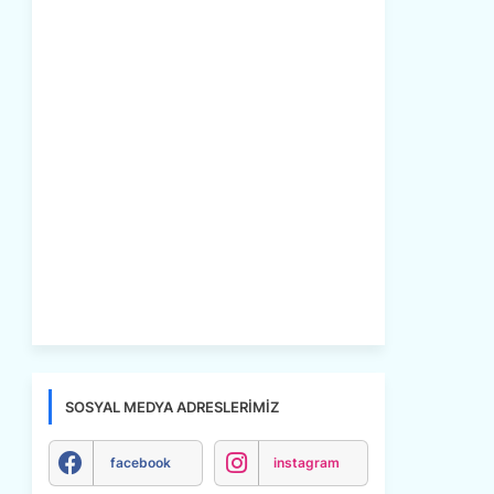
SOSYAL MEDYA ADRESLERIMIZ
facebook
instagram