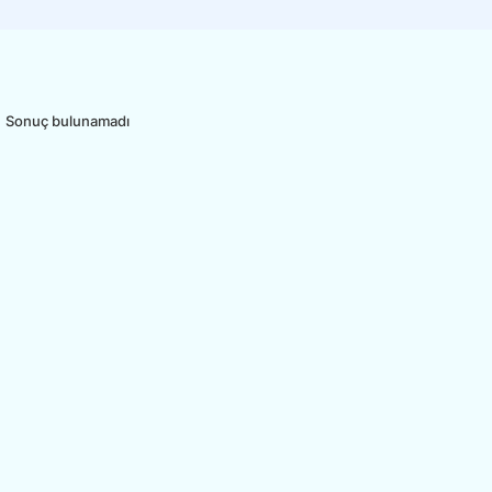
Sonuç bulunamadı